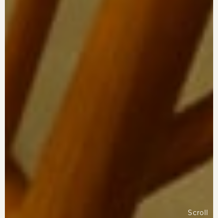
Scroll